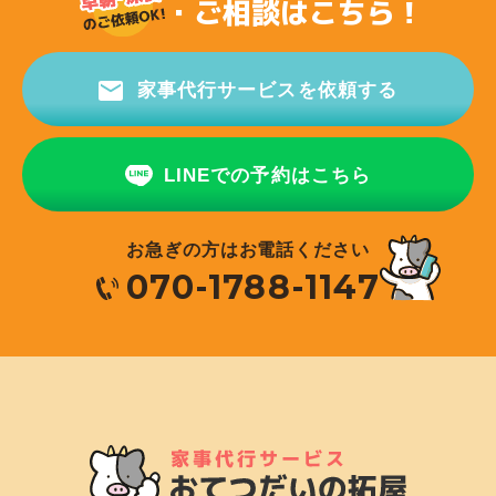
・ご相談はこちら！
家事代行サービスを依頼する
LINEでの予約はこちら
お急ぎの方はお電話ください
070-1788-1147