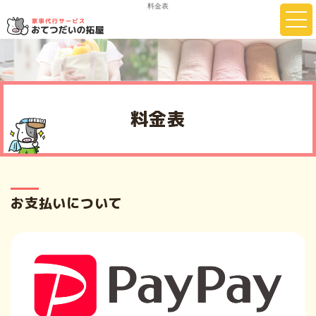
料金表
料金表
お支払いについて