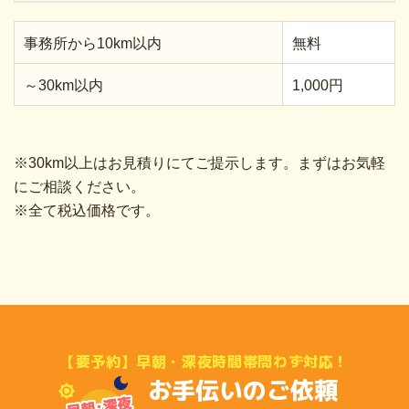
事務所から10km以内
無料
～30km以内
1,000円
※30km以上はお見積りにてご提示します。まずはお気軽
にご相談ください。
※全て税込価格です。
【要予約】早朝・深夜時間帯問わず対応！
お手伝いのご依頼