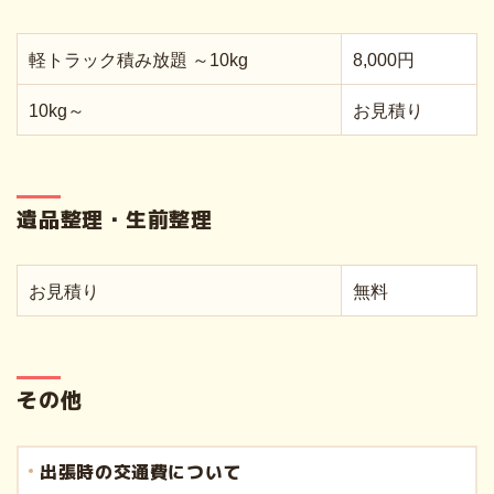
軽トラック積み放題 ～10kg
8,000円
10kg～
お見積り
遺品整理・生前整理
お見積り
無料
その他
出張時の交通費について